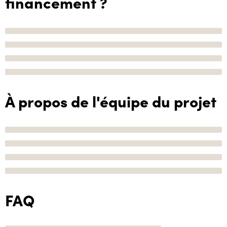
financement ?
À propos de l'équipe du projet
FAQ