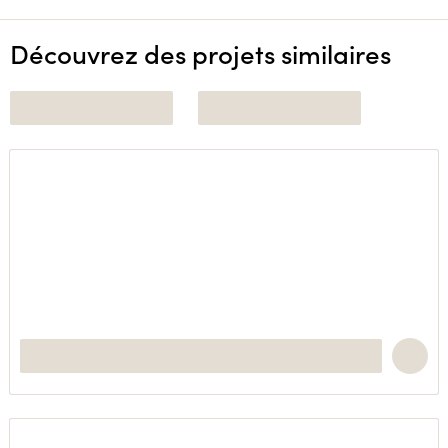
Découvrez des projets similaires