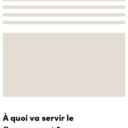
À quoi va servir le