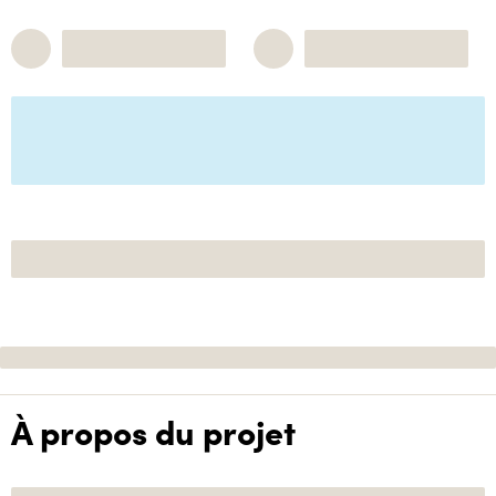
À propos du projet