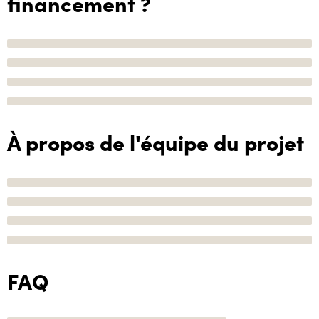
financement ?
À propos de l'équipe du projet
FAQ