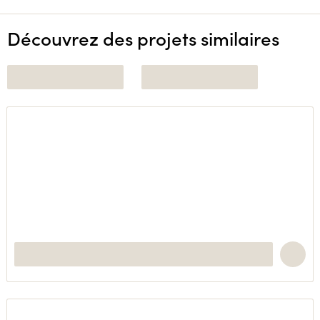
Découvrez des projets similaires