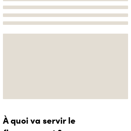
À quoi va servir le