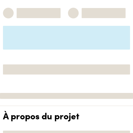
À propos du projet