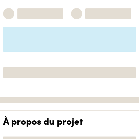
À propos du projet