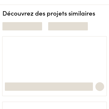
Découvrez des projets similaires