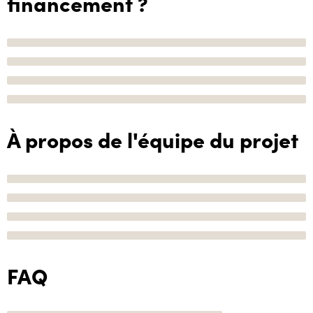
financement ?
À propos de l'équipe du projet
FAQ