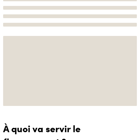
À quoi va servir le