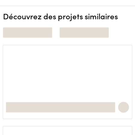
Découvrez des projets similaires