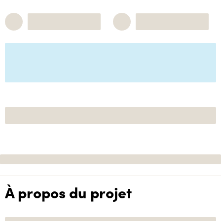
À propos du projet