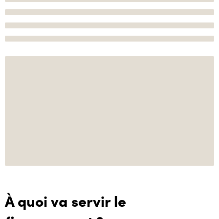
À quoi va servir le