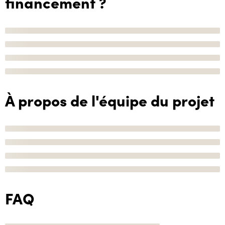
financement ?
À propos de l'équipe du projet
FAQ