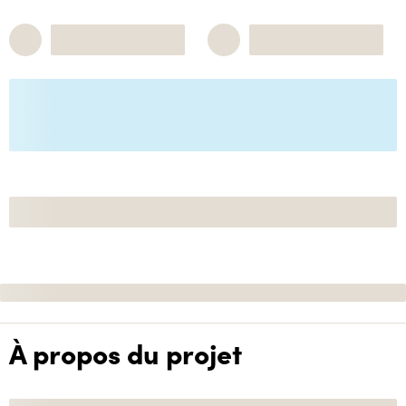
À propos du projet