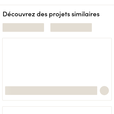
Découvrez des projets similaires