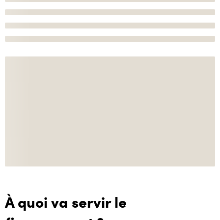
À quoi va servir le