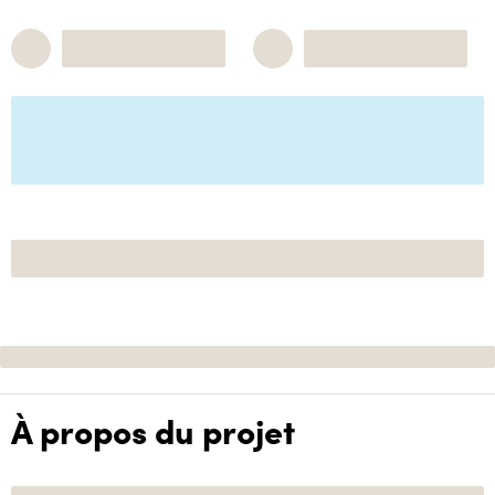
À propos du projet