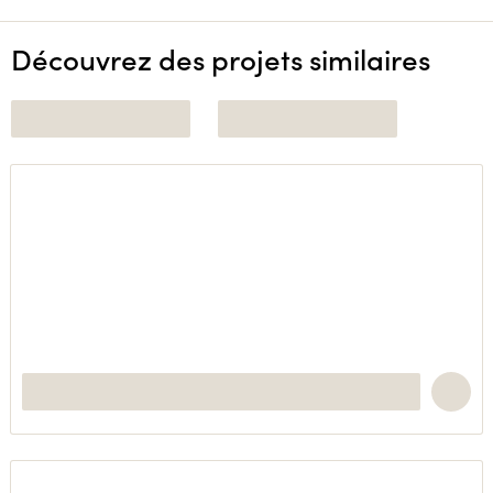
Découvrez des projets similaires