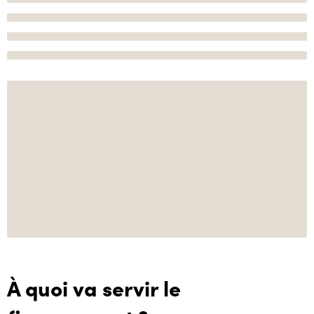
À quoi va servir le