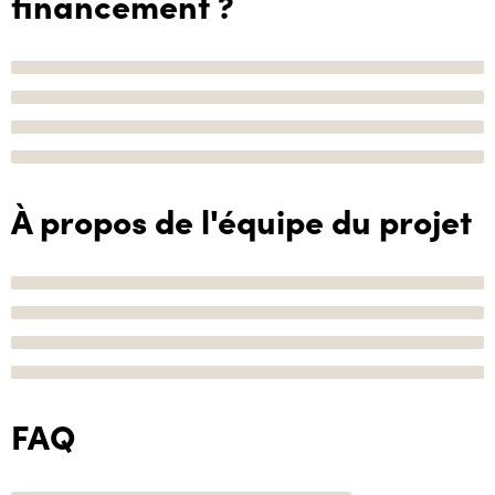
financement ?
À propos de l'équipe du projet
FAQ