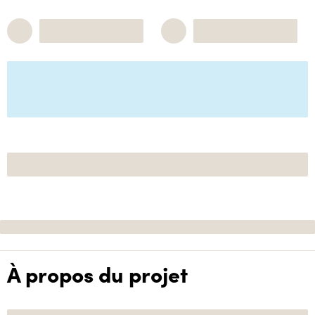
À propos du projet