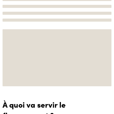
À quoi va servir le