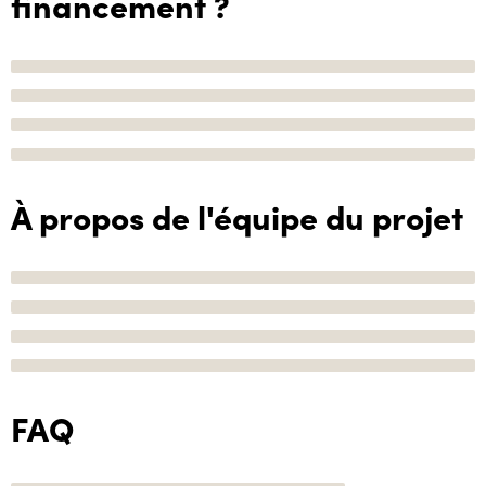
financement ?
À propos de l'équipe du projet
FAQ