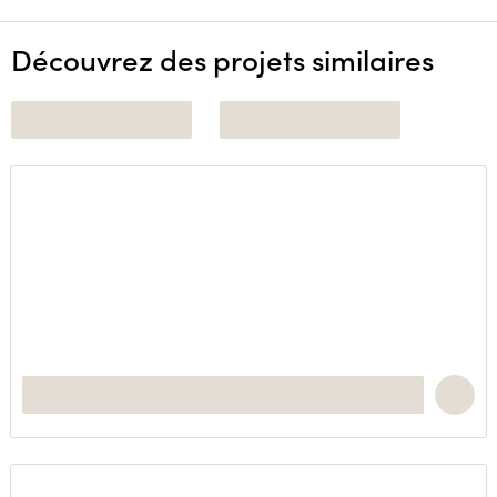
Découvrez des projets similaires