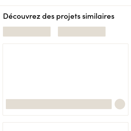
Découvrez des projets similaires