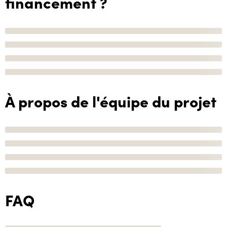
financement ?
À propos de l'équipe du projet
FAQ