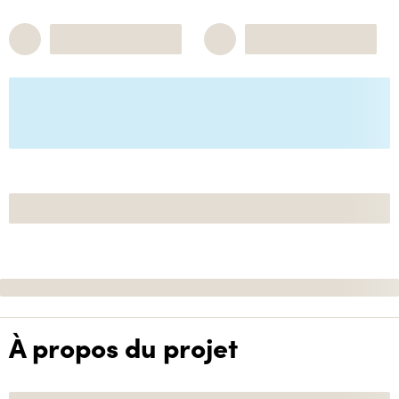
À propos du projet