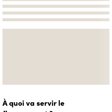
À quoi va servir le