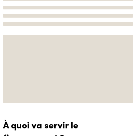
À quoi va servir le