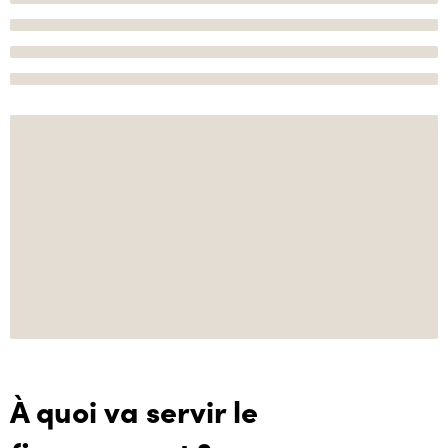
À quoi va servir le