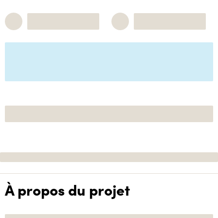
À propos du projet