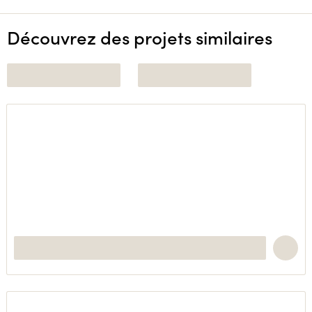
Découvrez des projets similaires