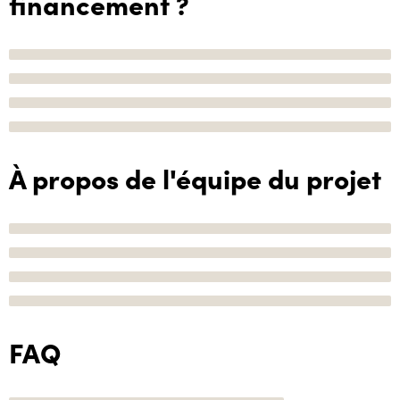
financement ?
À propos de l'équipe du projet
FAQ