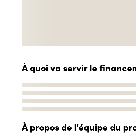
À quoi va servir le finance
À propos de l'équipe du pro