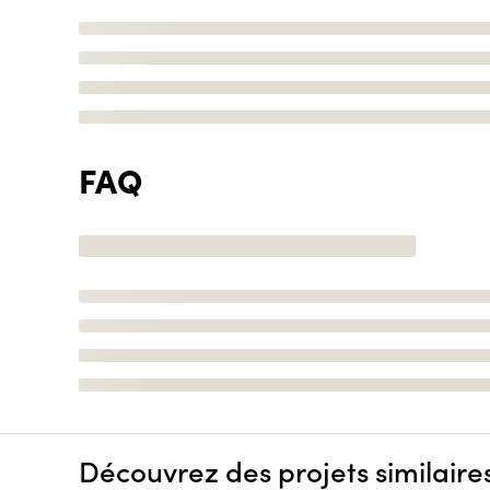
FAQ
Découvrez des projets similaire