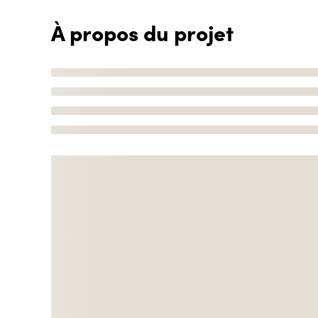
À propos du projet