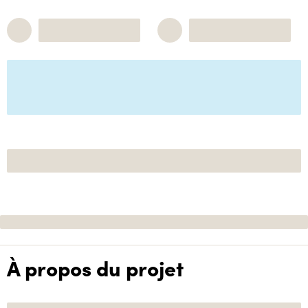
À propos du projet