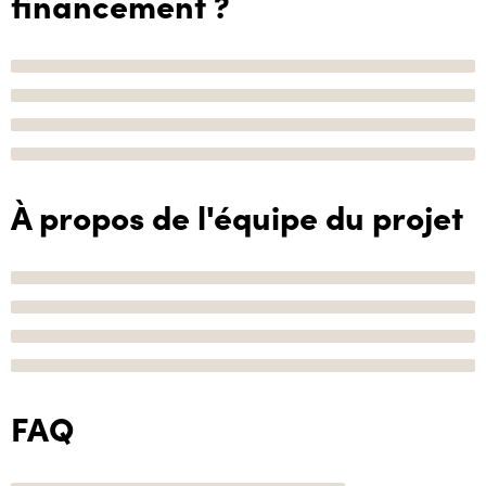
financement ?
À propos de l'équipe du projet
FAQ