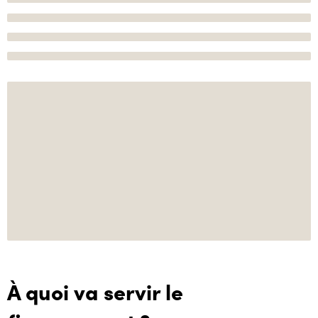
À quoi va servir le