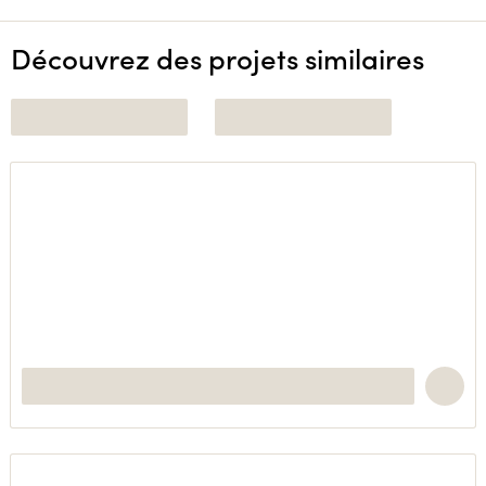
Découvrez des projets similaires