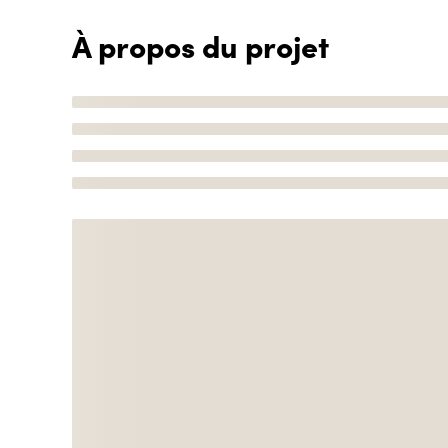
À propos du projet