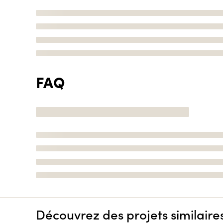
FAQ
Découvrez des projets similaire