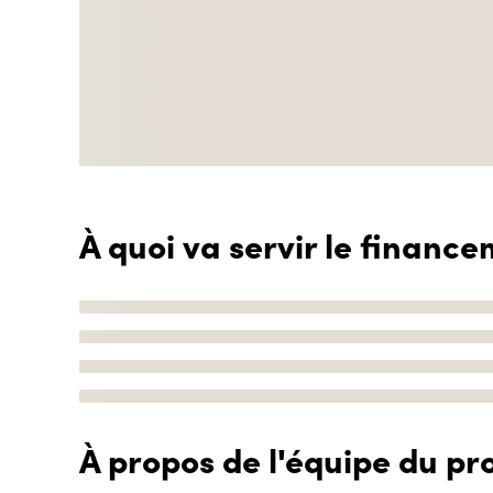
À quoi va servir le finance
À propos de l'équipe du pro