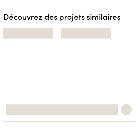
Découvrez des projets similaires