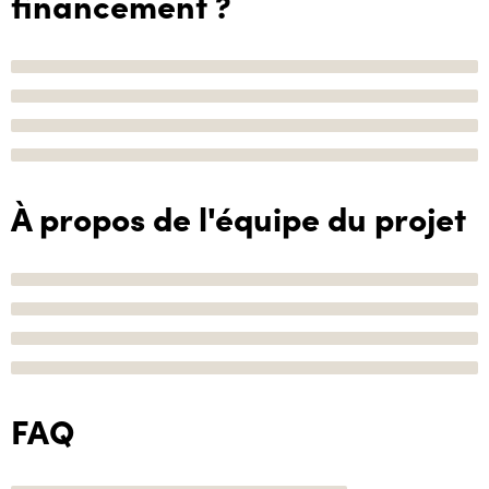
financement ?
À propos de l'équipe du projet
FAQ