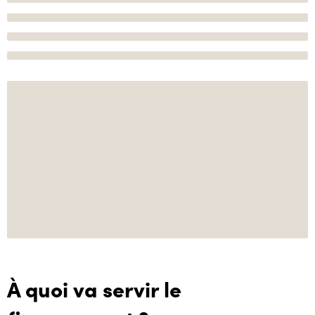
À quoi va servir le