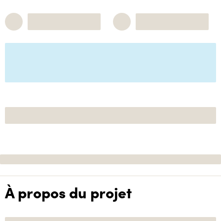
À propos du projet