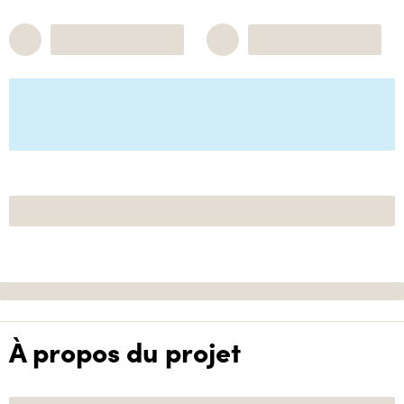
À propos du projet