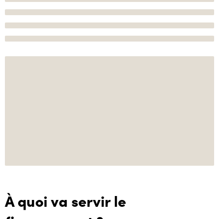
À quoi va servir le