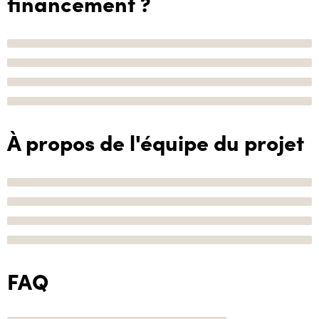
financement ?
À propos de l'équipe du projet
FAQ