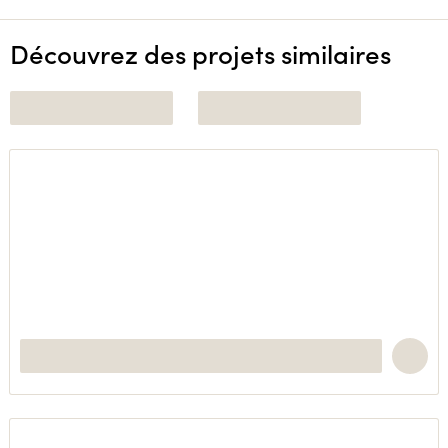
Découvrez des projets similaires