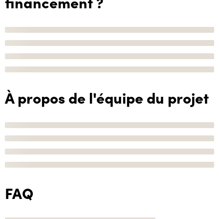
financement ?
À propos de l'équipe du projet
FAQ