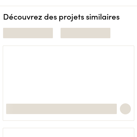
Découvrez des projets similaires