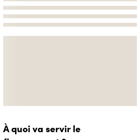
À quoi va servir le