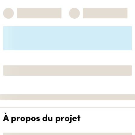
À propos du projet