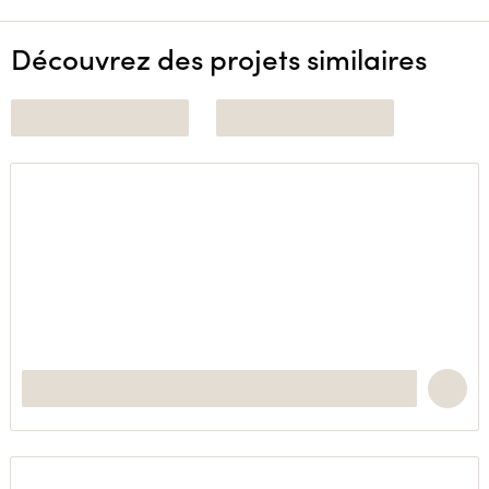
Découvrez des projets similaires