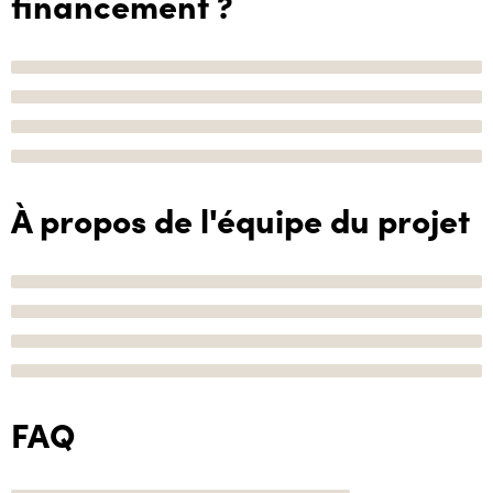
financement ?
À propos de l'équipe du projet
FAQ