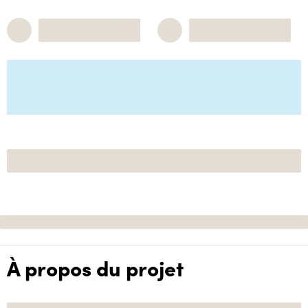
À propos du projet