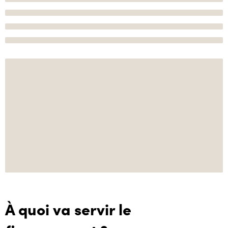
À quoi va servir le