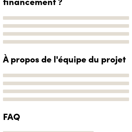
financement ?
À propos de l'équipe du projet
FAQ