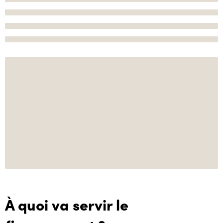
À quoi va servir le