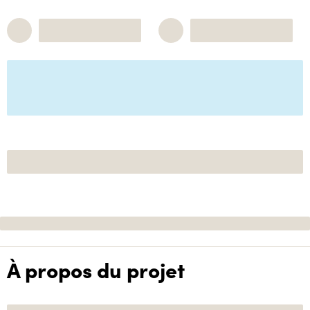
À propos du projet