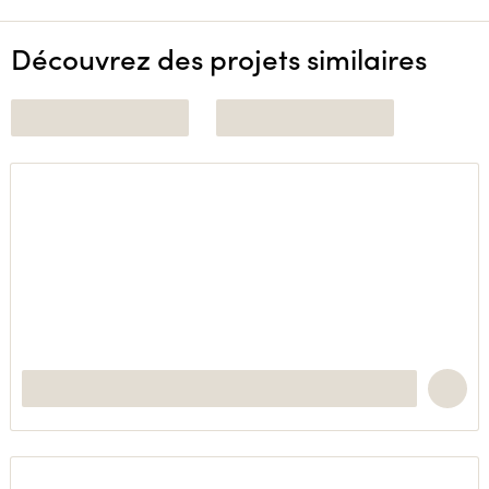
Découvrez des projets similaires