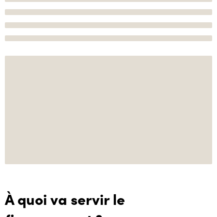
À quoi va servir le