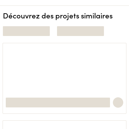
Découvrez des projets similaires