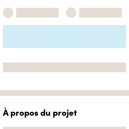
À propos du projet