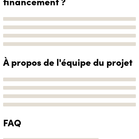
financement ?
À propos de l'équipe du projet
FAQ