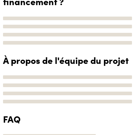
financement ?
À propos de l'équipe du projet
FAQ