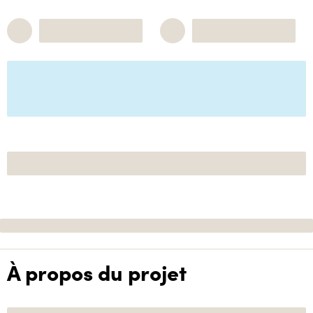
À propos du projet