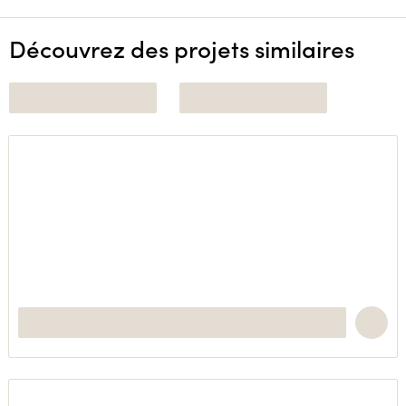
Découvrez des projets similaires