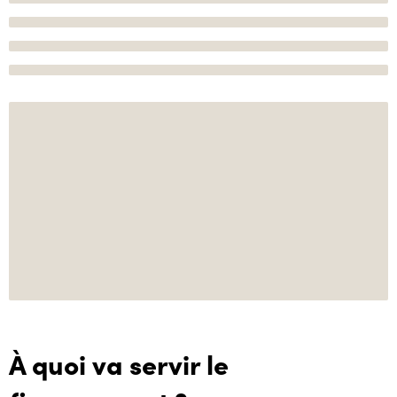
À quoi va servir le