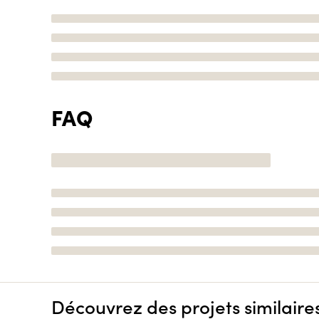
FAQ
Découvrez des projets similaire