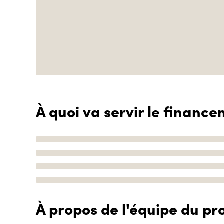
À quoi va servir le finance
À propos de l'équipe du pro