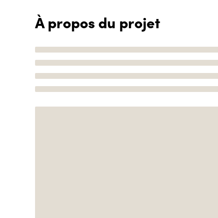
À propos du projet