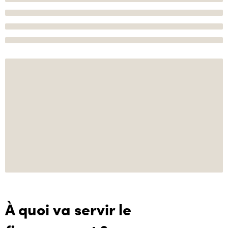
À quoi va servir le