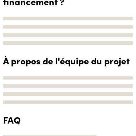
financement ?
À propos de l'équipe du projet
FAQ