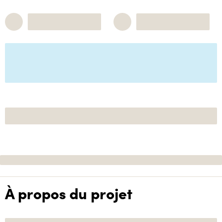
À propos du projet