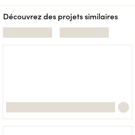
Découvrez des projets similaires