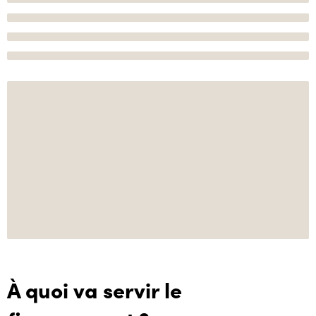
À quoi va servir le