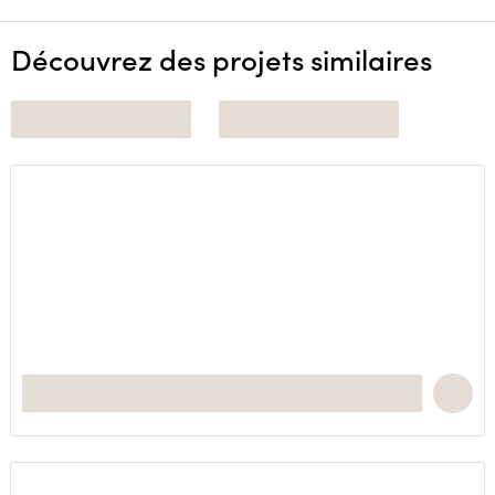
Découvrez des projets similaires