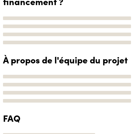
financement ?
À propos de l'équipe du projet
FAQ