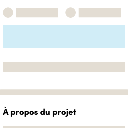
À propos du projet