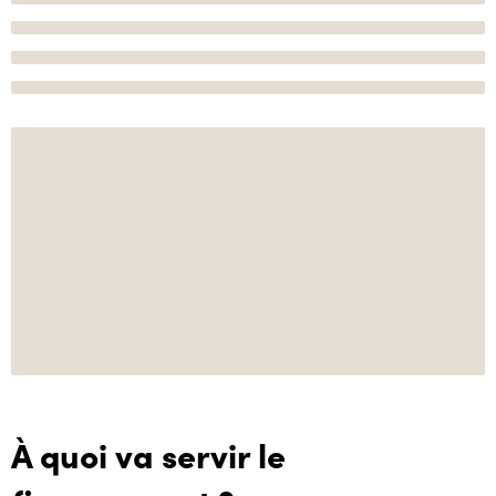
À quoi va servir le