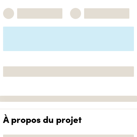
À propos du projet