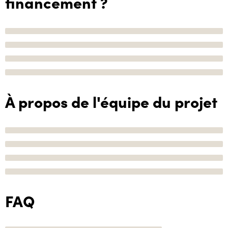
financement ?
À propos de l'équipe du projet
FAQ