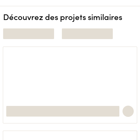
Découvrez des projets similaires