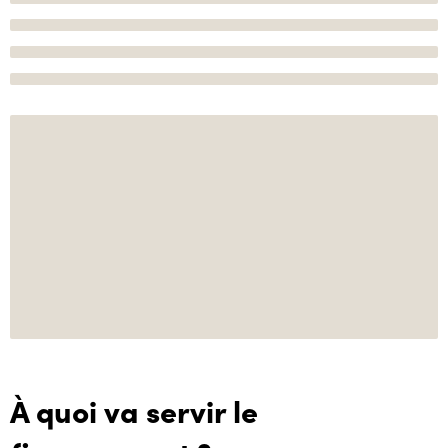
À quoi va servir le