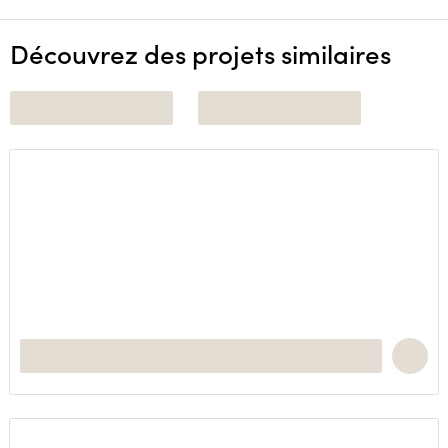
Découvrez des projets similaires