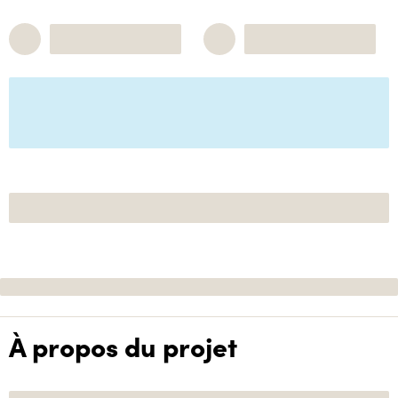
À propos du projet