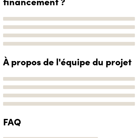
financement ?
À propos de l'équipe du projet
FAQ