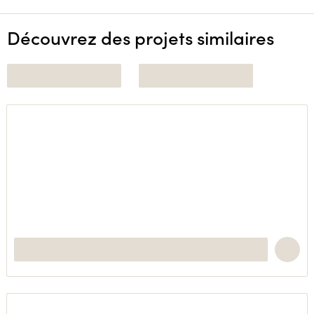
Découvrez des projets similaires