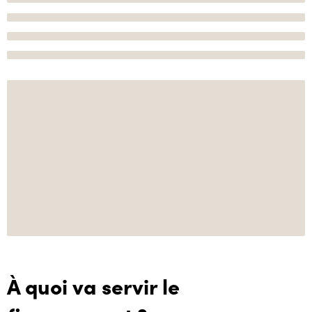
À quoi va servir le