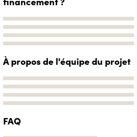
financement ?
À propos de l'équipe du projet
FAQ