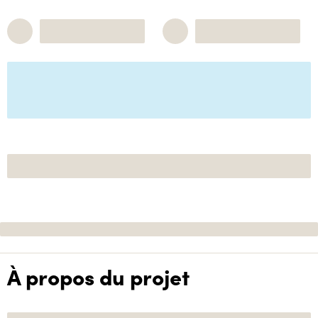
À propos du projet