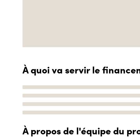
À quoi va servir le finance
À propos de l'équipe du pro