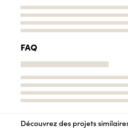
FAQ
Découvrez des projets similaire