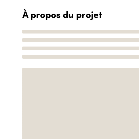
À propos du projet