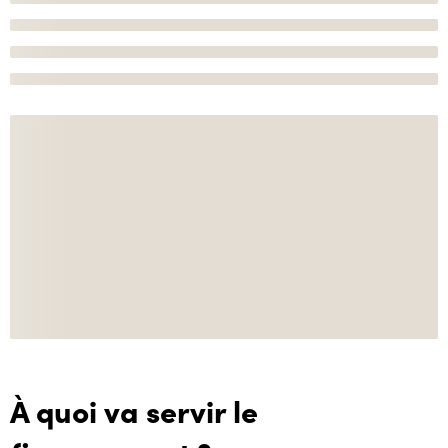
À quoi va servir le