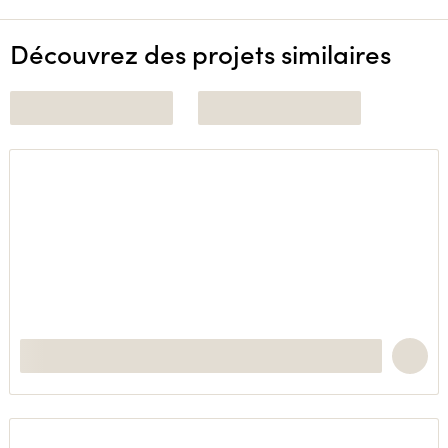
Découvrez des projets similaires