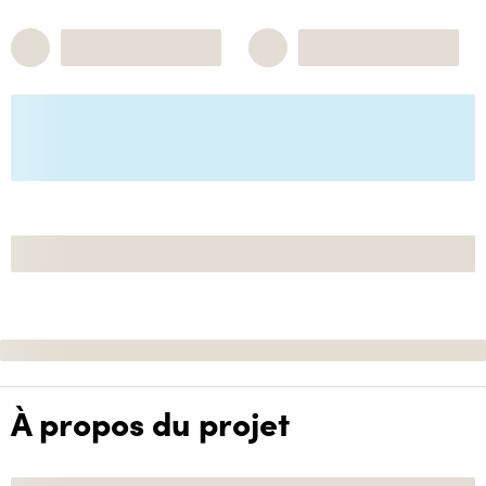
À propos du projet