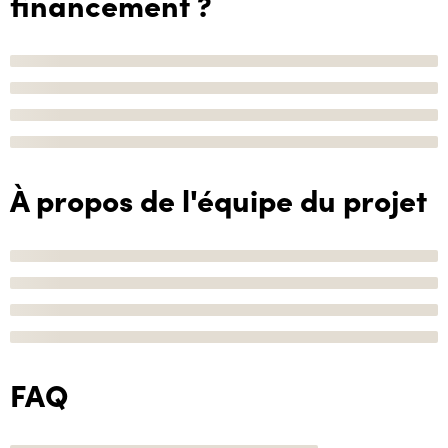
financement ?
À propos de l'équipe du projet
FAQ