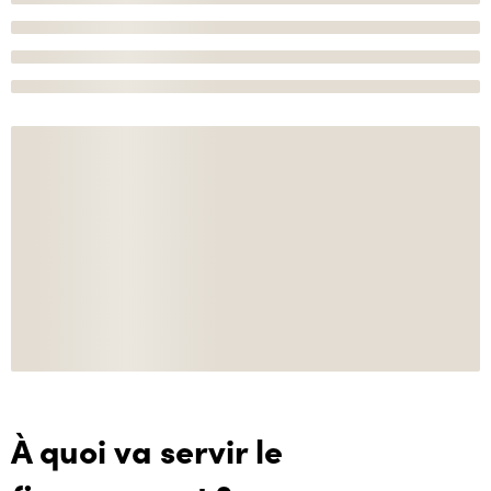
À quoi va servir le