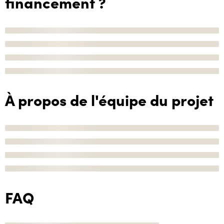
financement ?
À propos de l'équipe du projet
FAQ