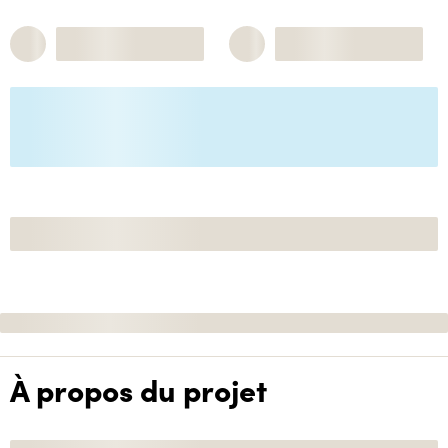
À propos du projet