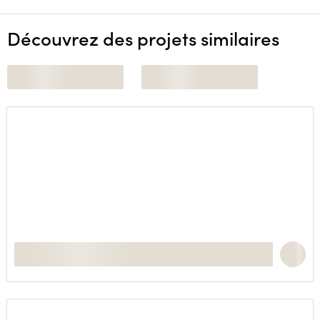
Découvrez des projets similaires