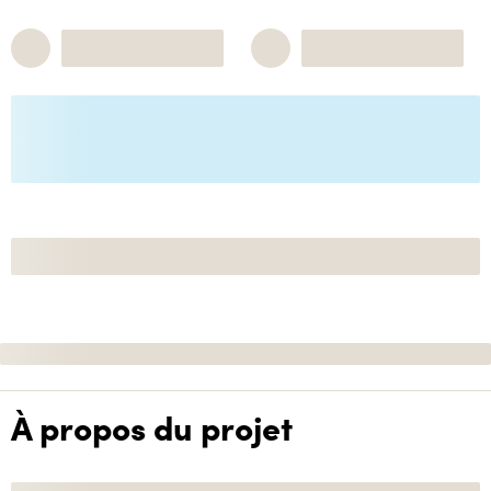
À propos du projet