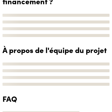
financement ?
À propos de l'équipe du projet
FAQ