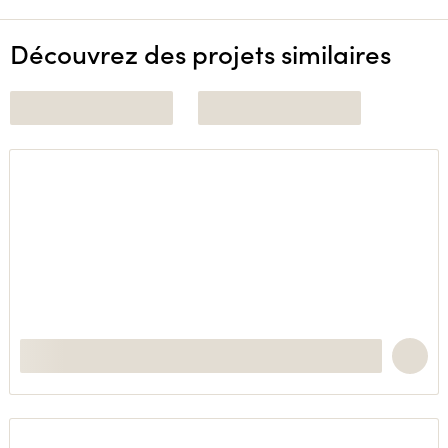
Découvrez des projets similaires