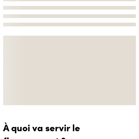
À quoi va servir le