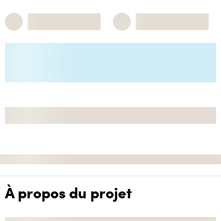
À propos du projet