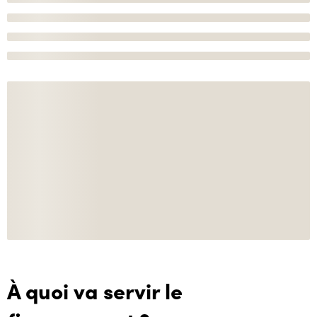
À quoi va servir le