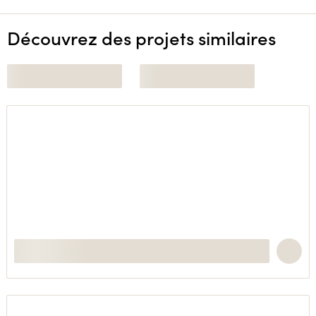
Découvrez des projets similaires