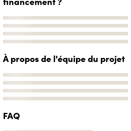
financement ?
À propos de l'équipe du projet
FAQ