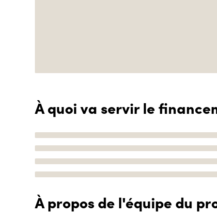
À quoi va servir le finance
À propos de l'équipe du pro