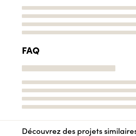
FAQ
Découvrez des projets similaire