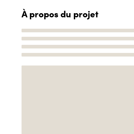
À propos du projet