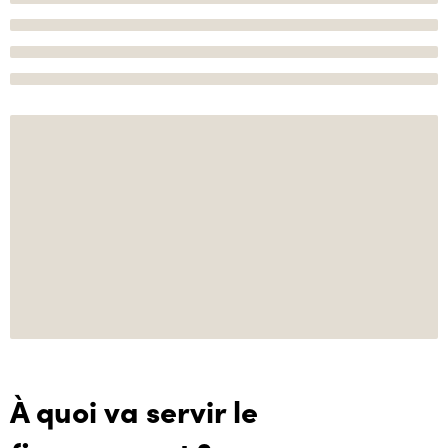
À quoi va servir le