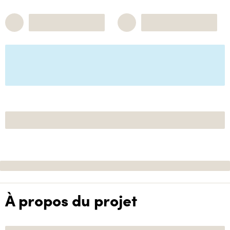
À propos du projet