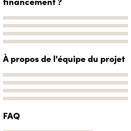
financement ?
À propos de l'équipe du projet
FAQ