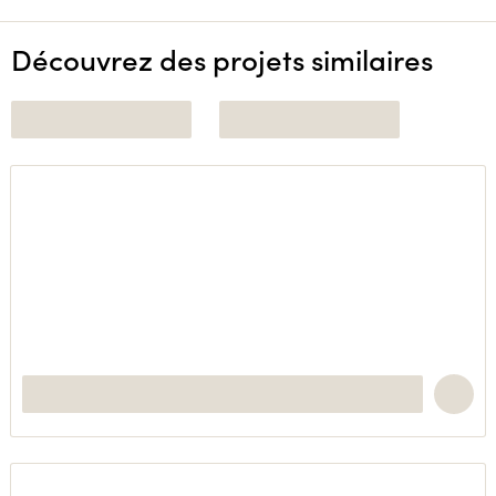
Découvrez des projets similaires