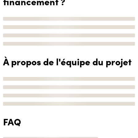
financement ?
À propos de l'équipe du projet
FAQ