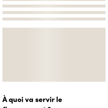
À quoi va servir le