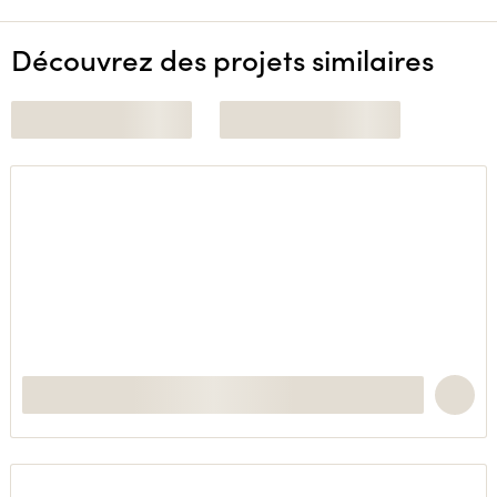
Découvrez des projets similaires