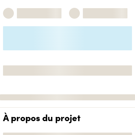
À propos du projet