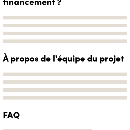
financement ?
À propos de l'équipe du projet
FAQ