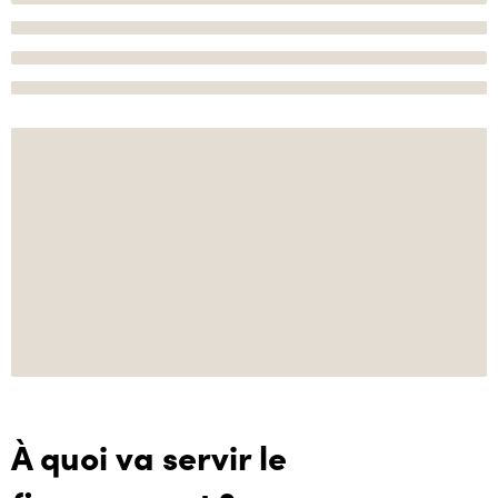
À quoi va servir le