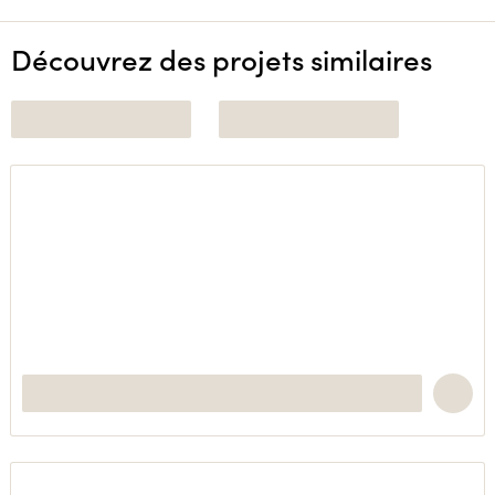
Découvrez des projets similaires