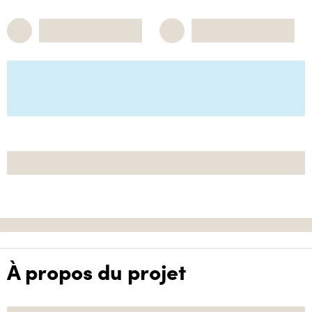
À propos du projet