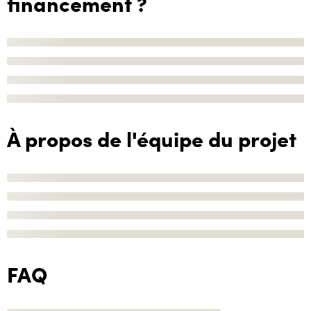
financement ?
À propos de l'équipe du projet
FAQ