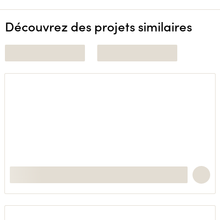
Découvrez des projets similaires