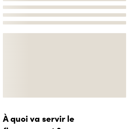
À quoi va servir le