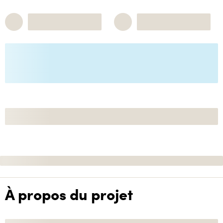
À propos du projet