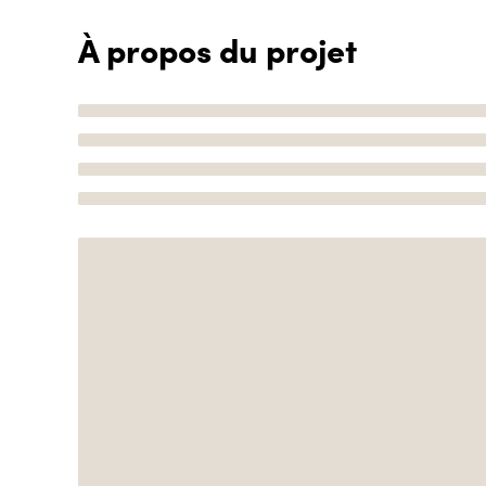
À propos du projet