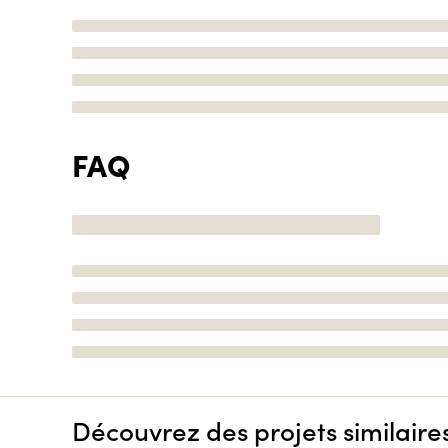
FAQ
Découvrez des projets similaire