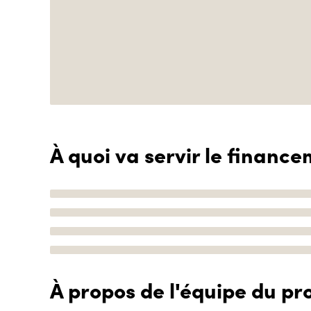
À quoi va servir le finance
À propos de l'équipe du pro