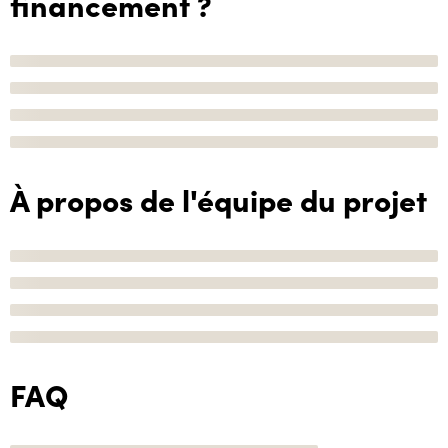
financement ?
À propos de l'équipe du projet
FAQ