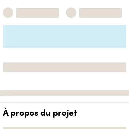
À propos du projet