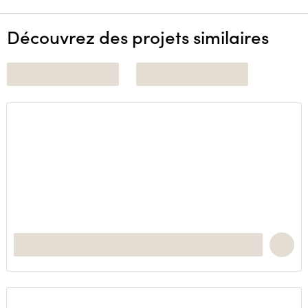
Découvrez des projets similaires