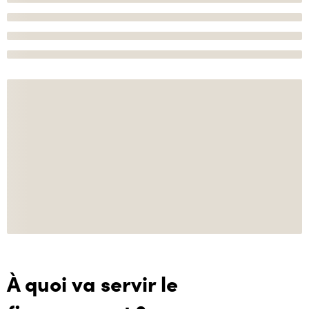
À quoi va servir le