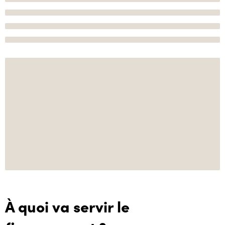
À quoi va servir le