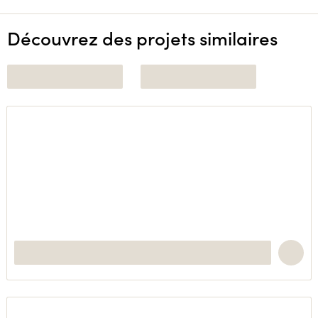
Découvrez des projets similaires