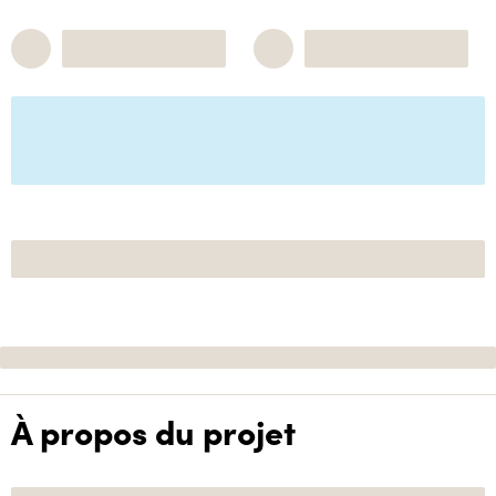
À propos du projet