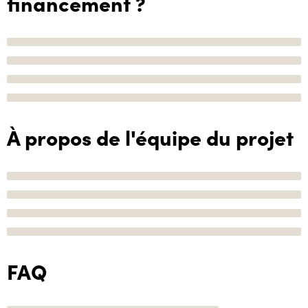
financement ?
À propos de l'équipe du projet
FAQ