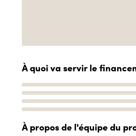
À quoi va servir le finance
À propos de l'équipe du pro