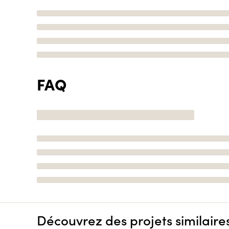
FAQ
Découvrez des projets similaire