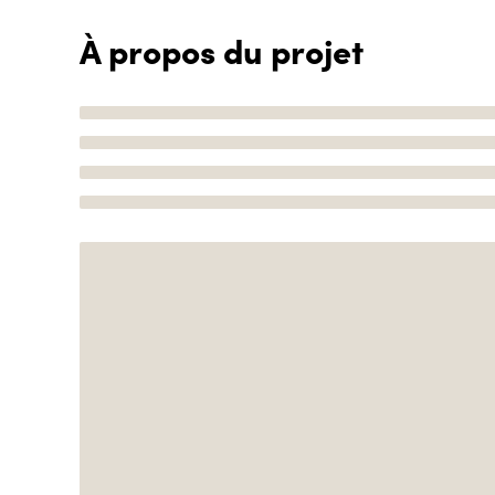
À propos du projet