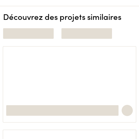
Découvrez des projets similaires