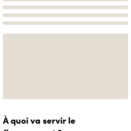
À quoi va servir le