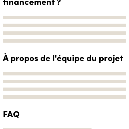
financement ?
À propos de l'équipe du projet
FAQ