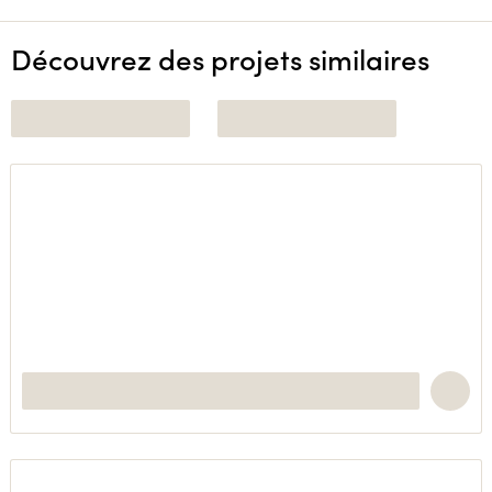
Découvrez des projets similaires