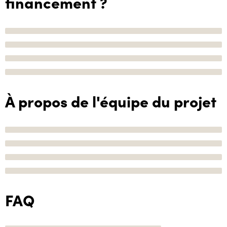
financement ?
À propos de l'équipe du projet
FAQ