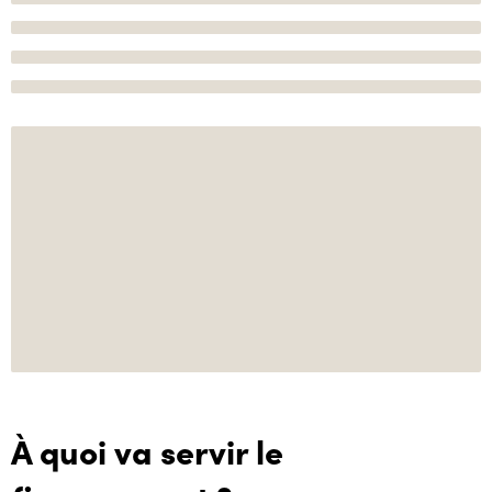
À quoi va servir le