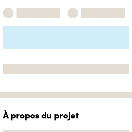
À propos du projet