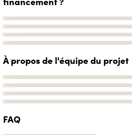
financement ?
À propos de l'équipe du projet
FAQ