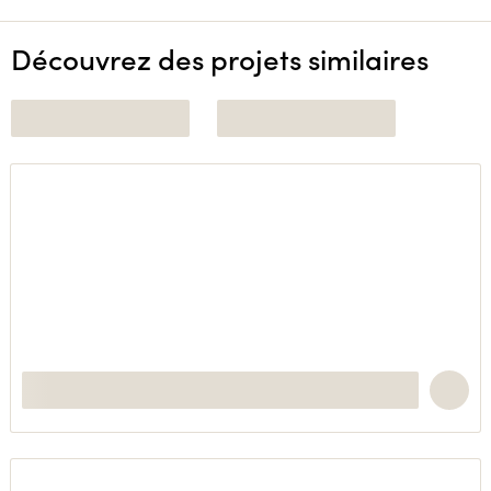
Découvrez des projets similaires