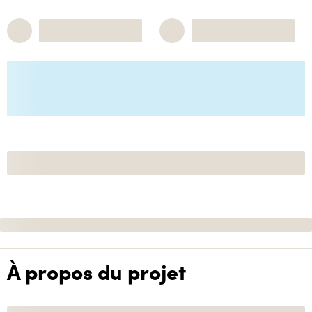
À propos du projet