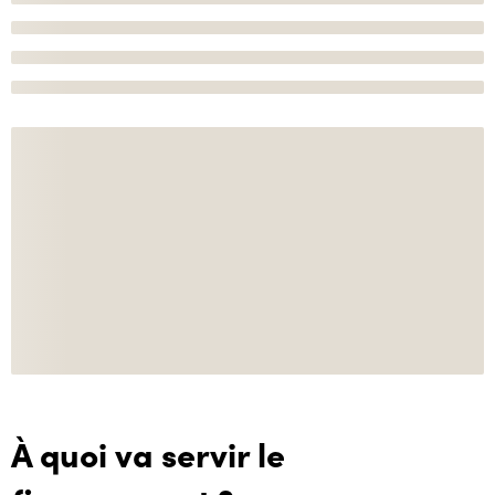
À quoi va servir le