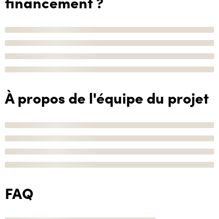
financement ?
À propos de l'équipe du projet
FAQ