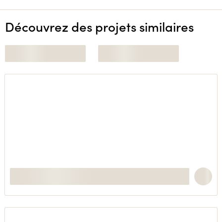
Découvrez des projets similaires