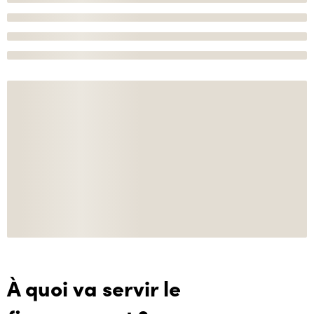
À quoi va servir le