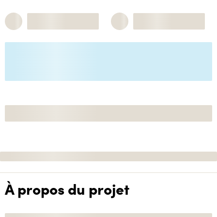
À propos du projet