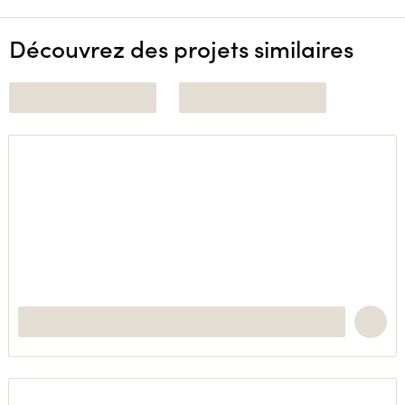
Découvrez des projets similaires