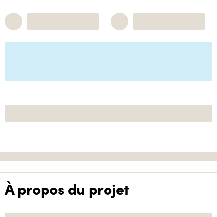
À propos du projet