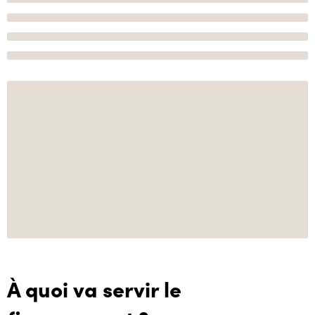
À quoi va servir le