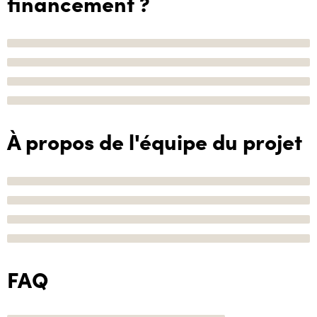
financement ?
À propos de l'équipe du projet
FAQ