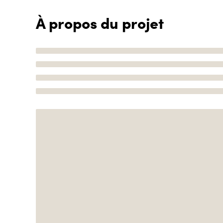
À propos du projet