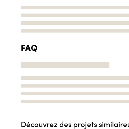
FAQ
Découvrez des projets similaire