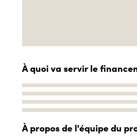
À quoi va servir le finance
À propos de l'équipe du pro