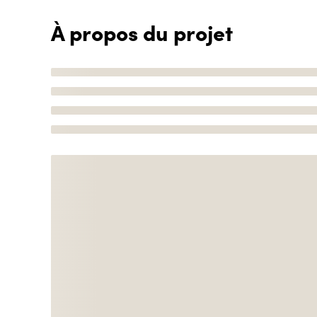
À propos du projet