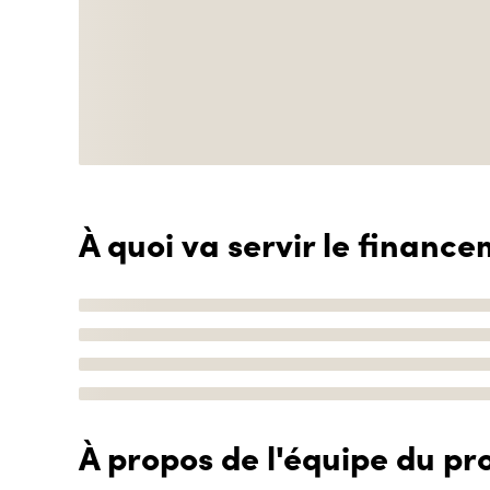
À quoi va servir le finance
À propos de l'équipe du pro