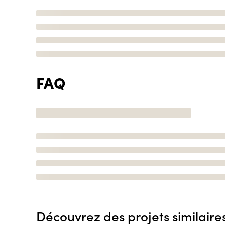
FAQ
Découvrez des projets similaire