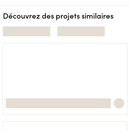
Découvrez des projets similaires