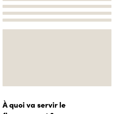
À quoi va servir le