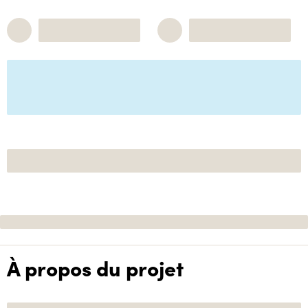
À propos du projet