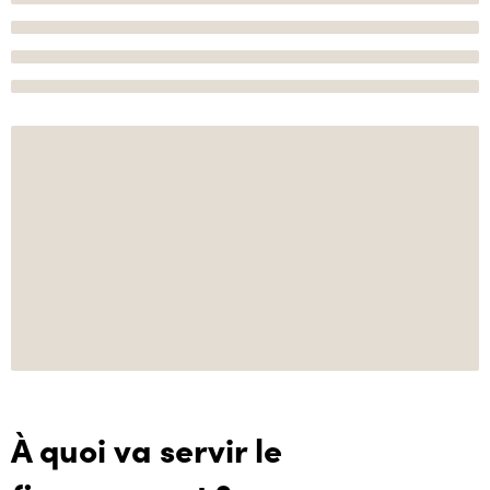
À quoi va servir le