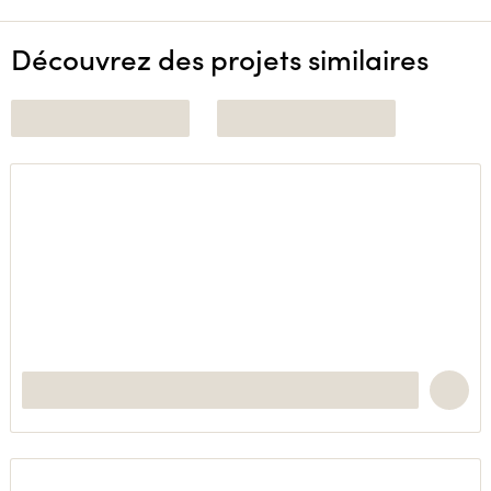
Découvrez des projets similaires