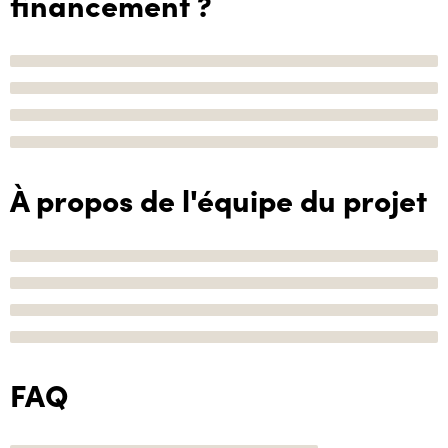
financement ?
À propos de l'équipe du projet
FAQ