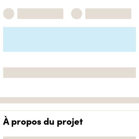
À propos du projet