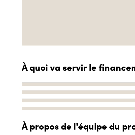
À quoi va servir le finance
À propos de l'équipe du pro