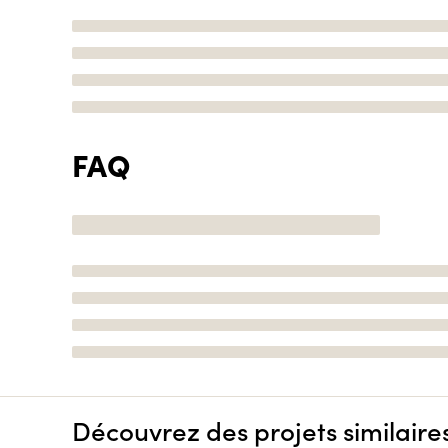
FAQ
Découvrez des projets similaire