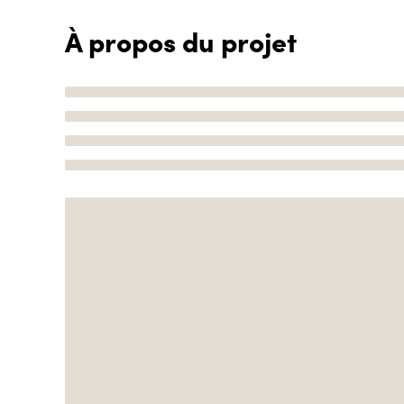
À propos du projet